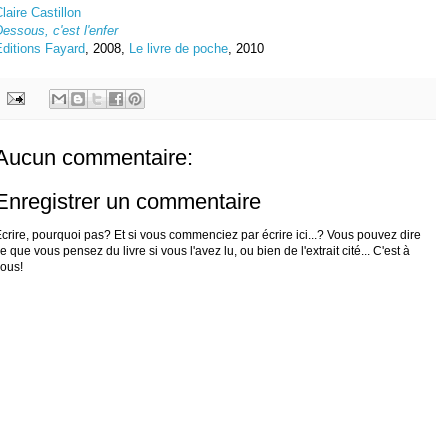
laire Castillon
essous, c'est l'enfer
Editions Fayard
, 2008,
Le livre de poche
, 2010
Aucun commentaire:
Enregistrer un commentaire
crire, pourquoi pas? Et si vous commenciez par écrire ici...? Vous pouvez dire
e que vous pensez du livre si vous l'avez lu, ou bien de l'extrait cité... C'est à
ous!