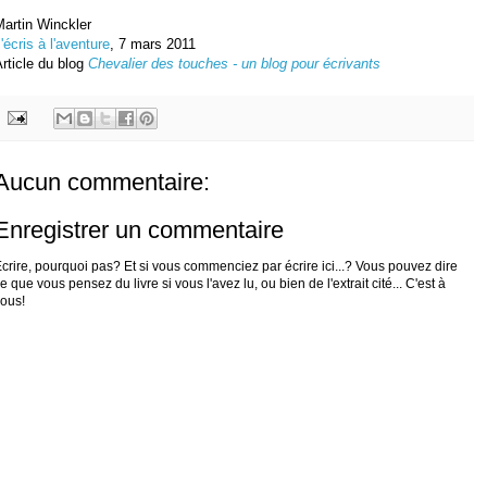
artin Winckler
'écris à l'aventure
, 7 mars 2011
rticle du blog
Chevalier des touches - un blog pour écrivants
Aucun commentaire:
Enregistrer un commentaire
crire, pourquoi pas? Et si vous commenciez par écrire ici...? Vous pouvez dire
e que vous pensez du livre si vous l'avez lu, ou bien de l'extrait cité... C'est à
ous!