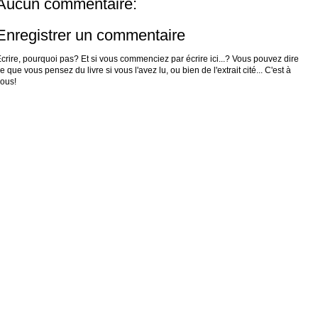
Aucun commentaire:
Enregistrer un commentaire
crire, pourquoi pas? Et si vous commenciez par écrire ici...? Vous pouvez dire
e que vous pensez du livre si vous l'avez lu, ou bien de l'extrait cité... C'est à
ous!