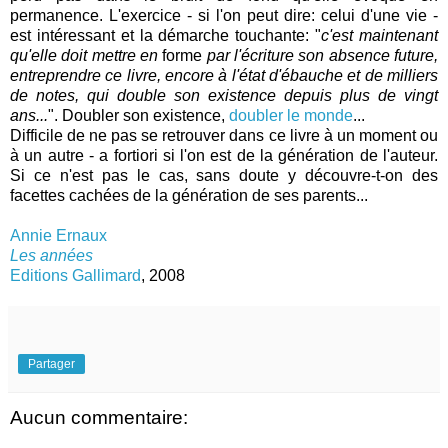
permanence. L'exercice - si l'on peut dire: celui d'une vie -
est intéressant et la démarche touchante: "
c'est maintenant
qu'elle doit mettre en
forme
par l'écriture son absence future,
entreprendre ce livre, encore à l'état d'ébauche et de milliers
de notes, qui double son existence depuis plus de vingt
ans...
". Doubler son existence,
doubler le monde
...
Difficile de ne pas se retrouver dans ce livre à un moment ou
à un autre - a fortiori si l'on est de la génération de l'auteur.
Si ce n'est pas le cas, sans doute y découvre-t-on des
facettes cachées de la génération de ses parents...
Annie Ernaux
Les années
Editions Gallimard
, 2008
Partager
Aucun commentaire: